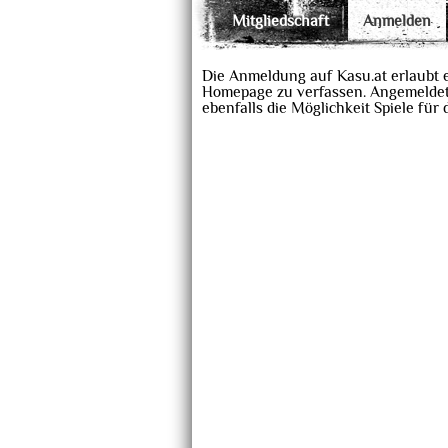
Mitgliedschaft
Anmelden
Die Anmeldung auf Kasu.at erlaubt 
Homepage zu verfassen. Angemeldet
ebenfalls die Möglichkeit Spiele für