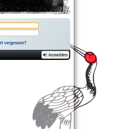
rt vergessen?
Anmelden