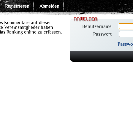
Registrieren
Abmelden
anmelden
es Kommentare auf dieser
Benutzername
e Vereinsmitglieder haben
 das Ranking online zu erfassen.
Passwort
Passwo