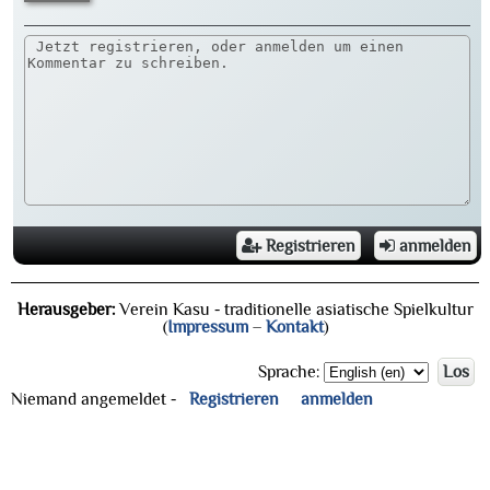
Registrieren
anmelden
Herausgeber:
Verein Kasu - traditionelle asiatische Spielkultur
(
Impressum
–
Kontakt
)
Sprache:
Los
Niemand angemeldet -
Registrieren
anmelden