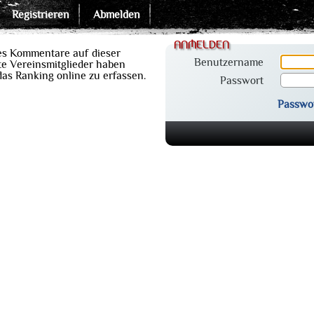
Registrieren
Abmelden
anmelden
es Kommentare auf dieser
Benutzername
e Vereinsmitglieder haben
 das Ranking online zu erfassen.
Passwort
Passwo