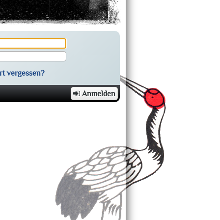
rt vergessen?
Anmelden