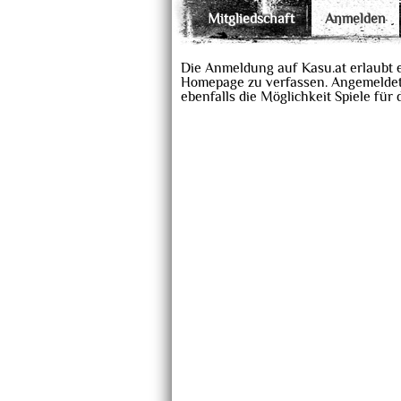
Mitgliedschaft
Anmelden
Die Anmeldung auf Kasu.at erlaubt 
Homepage zu verfassen. Angemeldet
ebenfalls die Möglichkeit Spiele für