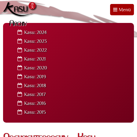
Menü
Archiv
Kasu: 2024
Kasu: 2023
Kasu: 2022
Kasu: 2021
Kasu: 2020
Kasu: 2019
Kasu: 2018
Kasu: 2017
Kasu: 2016
Kasu: 2015