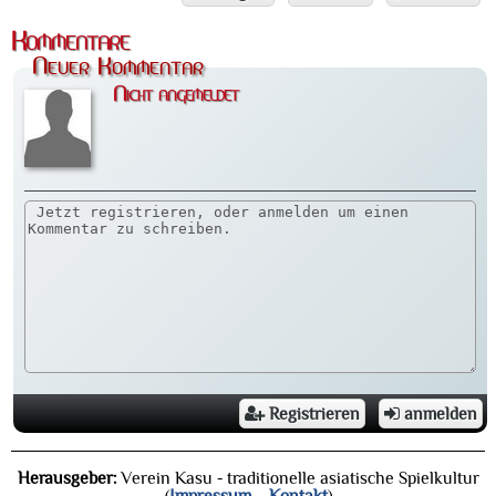
Kommentare
Neuer Kommentar
Nicht angemeldet
Registrieren
anmelden
Herausgeber:
Verein Kasu - traditionelle asiatische Spielkultur