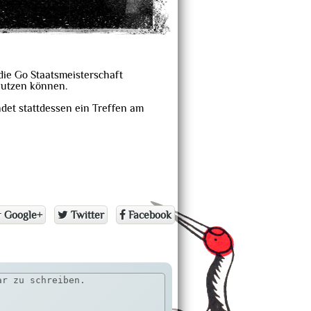
die Go Staatsmeisterschaft
nutzen können.
det stattdessen ein Treffen am
Google+
Twitter
Facebook