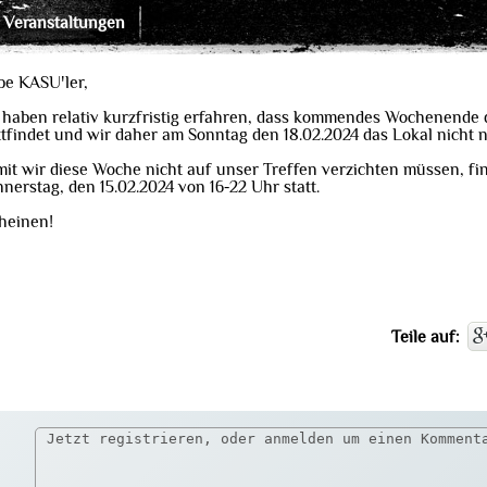
Veranstaltungen
be KASU'ler,
 haben relativ kurzfristig erfahren, dass kommendes Wochenende 
ttfindet und wir daher am Sonntag den 18.02.2024 das Lokal nicht 
it wir diese Woche nicht auf unser Treffen verzichten müssen, fin
nerstag, den 15.02.2024 von 16-22 Uhr statt.
heinen!
Teile auf: