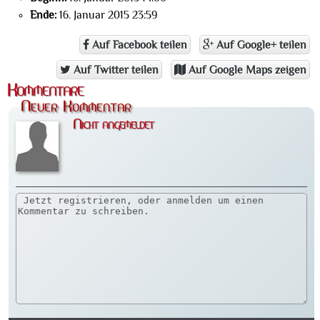
Ende:
16. Januar 2015 23:59
Auf Facebook teilen
Auf Google+ teilen
Auf Twitter teilen
Auf Google Maps zeigen
Kommentare
Neuer Kommentar
Nicht angemeldet