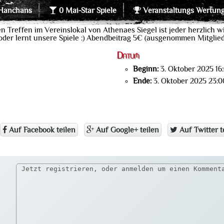
Hanchans
0 Mai-Star Spiele
Veranstaltungs Wertun
reffen im Vereinslokal von Athenaes Siegel ist jeder herzlich wi
 oder lernt unsere Spiele :) Abendbeitrag 5€ (ausgenommen Mitglied
Datum
Beginn:
3. Oktober 2025 16
Ende:
3. Oktober 2025 23:0
Auf Facebook teilen
Auf Google+ teilen
Auf Twitter t