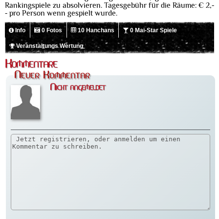
Rankingspiele zu absolvieren. Tagesgebühr für die Räume: € 2,-
- pro Person wenn gespielt wurde.
Info
0 Fotos
10 Hanchans
0 Mai-Star Spiele
Veranstaltungs Wertung
Kommentare
Neuer Kommentar
Nicht angemeldet