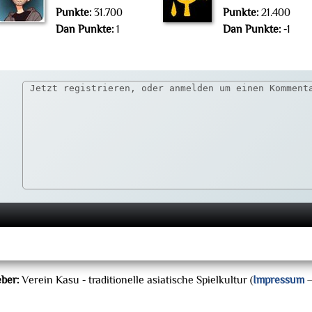
Punkte:
31.700
Punkte:
21.400
Dan Punkte:
1
Dan Punkte:
-1
ber:
Verein Kasu - traditionelle asiatische Spielkultur (
Impressum