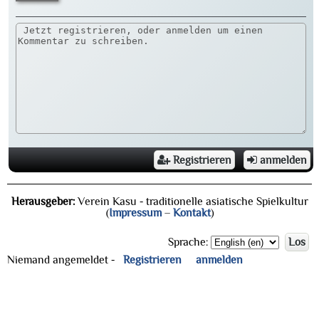
Registrieren
anmelden
Herausgeber:
Verein Kasu - traditionelle asiatische Spielkultur
(
Impressum
–
Kontakt
)
Sprache:
Los
Niemand angemeldet -
Registrieren
anmelden