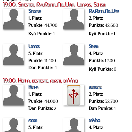
19:00: Sinester, RyuRonin_No_Uma, Lonpos, Sekishi
Sinester
RyuRonin_No_Uma
1. Platz
2. Platz
Punkte:
44.700
Punkte:
42.600
Kyū Punkte:
1
Kyū Punkte:
1
Lonpos
Sekishi
3. Platz
4. Platz
Punkte:
11.400
Punkte:
1.300
Dan Punkte:
-1
Kyū Punkte:
0
19:00: Kenka, besteste, forsti, daVinci
Kenka
besteste
1. Platz
2. Platz
Punkte:
44.000
Punkte:
32.700
Dan Punkte:
2
Dan Punkte:
1
forsti
daVinci
3. Platz
4. Platz