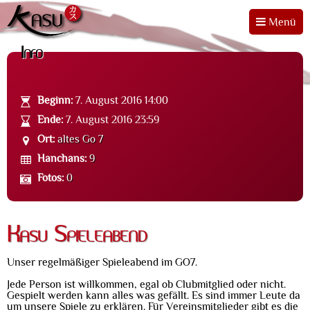
Menü
Info
Beginn:
7. August 2016 14:00
Ende:
7. August 2016 23:59
Ort:
altes Go 7
Hanchans:
9
Fotos:
0
Kasu Spieleabend
Unser regelmäßiger Spieleabend im GO7.
Jede Person ist willkommen, egal ob Clubmitglied oder nicht.
Gespielt werden kann alles was gefällt. Es sind immer Leute da
um unsere Spiele zu erklären. Für Vereinsmitglieder gibt es die