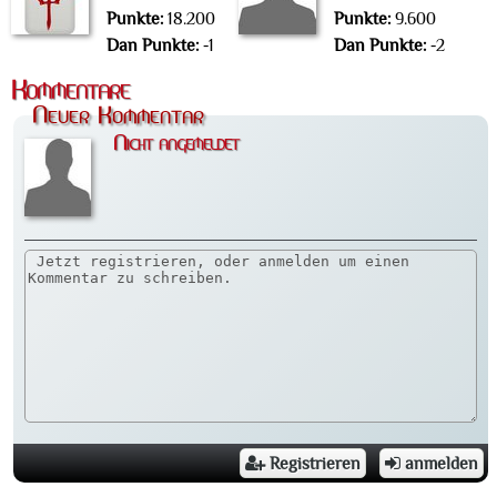
Punkte:
18.200
Punkte:
9.600
Dan Punkte:
-1
Dan Punkte:
-2
Kommentare
Neuer Kommentar
Nicht angemeldet
Registrieren
anmelden