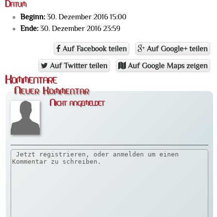
Datum
Beginn:
30. Dezember 2016 15:00
Ende:
30. Dezember 2016 23:59
Auf Facebook teilen
Auf Google+ teilen
Auf Twitter teilen
Auf Google Maps zeigen
Kommentare
Neuer Kommentar
Nicht angemeldet